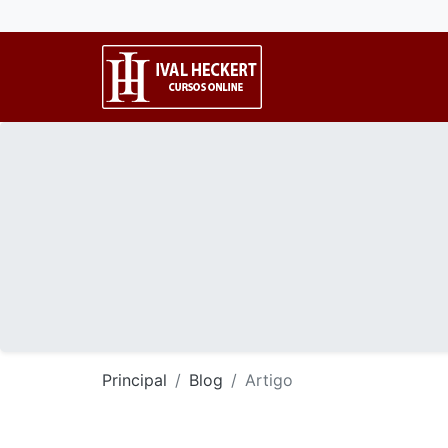
Principal
Blog
Artigo