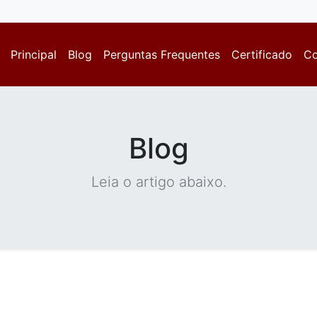
Principal
Blog
Perguntas Frequentes
Certificado
Co
Blog
Leia o artigo abaixo.