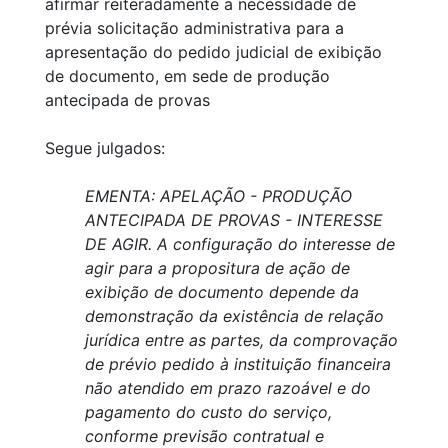
afirmar reiteradamente a necessidade de
prévia solicitação administrativa para a
apresentação do pedido judicial de exibição
de documento, em sede de produção
antecipada de provas
Segue julgados:
EMENTA: APELAÇÃO - PRODUÇÃO
ANTECIPADA DE PROVAS - INTERESSE
DE AGIR. A configuração do interesse de
agir para a propositura de ação de
exibição de documento depende da
demonstração da existência de relação
jurídica entre as partes, da comprovação
de prévio pedido à instituição financeira
não atendido em prazo razoável e do
pagamento do custo do serviço,
conforme previsão contratual e