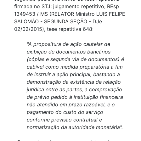
firmada no STJ: julgamento repetitivo, REsp
1349453 / MS (RELATOR Ministro LUIS FELIPE
SALOMÃO - SEGUNDA SEÇÃO - DJe
02/02/2015), tese repetitiva 648:
"A propositura de ação cautelar de
exibição de documentos bancários
(cópias e segunda via de documentos) é
cabível como medida preparatória a fim
de instruir a ação principal, bastando a
demonstração da existência de relação
jurídica entre as partes, a comprovação
de prévio pedido à instituição financeira
não atendido em prazo razoável, e o
pagamento do custo do serviço
conforme previsão contratual e
normatização da autoridade monetária".