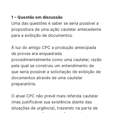
1 – Questão em discussão
Uma das questões é saber se seria possível a
propositura de uma ação cautelar antecedente
para a exibição de documentos.
À luz do antigo CPC a produção antecipada
de provas era enquadrada
procedimentalmente como uma cautelar, razão
pela qual se construiu um entendimento de
que seria possível a solicitação de exibição de
documentos através de uma cautelar
preparatória.
O atual CPC não prevê mais referida cautelar
(mas justificável sua existência diante das
situações de urgência), trazendo na parte de