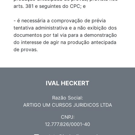
arts. 381 e seguintes do CPC; e
- é necessária a comprovação de prévia
tentativa administrativa e a não exibição dos
documentos por tal via para a demonstração
do interesse de agir na produção antecipada
de provas.
IVAL HECKERT
Razão Social:
ARTIGO UM CURSOS JURIDICOS LTDA
CNPJ:
12.777.826/0001-40