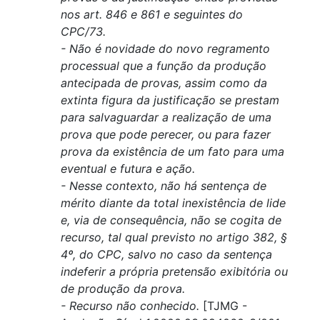
nos art. 846 e 861 e seguintes do
CPC/73.
- Não é novidade do novo regramento
processual que a função da produção
antecipada de provas, assim como da
extinta figura da justificação se prestam
para salvaguardar a realização de uma
prova que pode perecer, ou para fazer
prova da existência de um fato para uma
eventual e futura e ação.
- Nesse contexto, não há sentença de
mérito diante da total inexistência de lide
e, via de consequência, não se cogita de
recurso, tal qual previsto no artigo 382, §
4º, do CPC, salvo no caso da sentença
indeferir a própria pretensão exibitória ou
de produção da prova.
- Recurso não conhecido.
[TJMG -