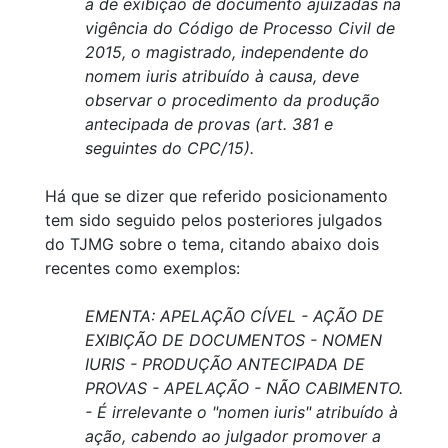
a de exibição de documento ajuizadas na
vigência do Código de Processo Civil de
2015, o magistrado, independente do
nomem iuris atribuído à causa, deve
observar o procedimento da produção
antecipada de provas (art. 381 e
seguintes do CPC/15).
Há que se dizer que referido posicionamento
tem sido seguido pelos posteriores julgados
do TJMG sobre o tema, citando abaixo dois
recentes como exemplos:
EMENTA: APELAÇÃO CÍVEL - AÇÃO DE
EXIBIÇÃO DE DOCUMENTOS - NOMEN
IURIS - PRODUÇÃO ANTECIPADA DE
PROVAS - APELAÇÃO - NÃO CABIMENTO.
- É irrelevante o "nomen iuris" atribuído à
ação, cabendo ao julgador promover a