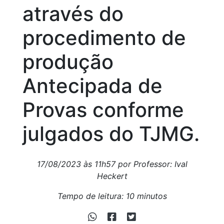
através do
procedimento de
produção
Antecipada de
Provas conforme
julgados do TJMG.
17/08/2023 às 11h57 por Professor: Ival
Heckert
Tempo de leitura: 10 minutos