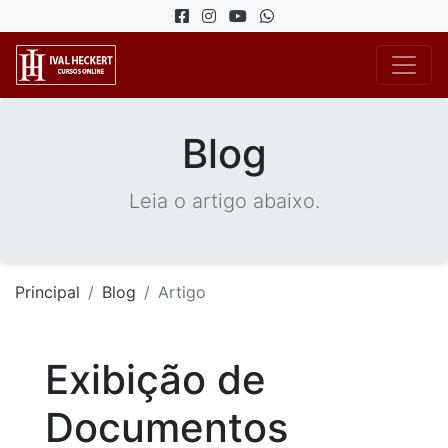
Blog
Leia o artigo abaixo.
Principal
Blog
Artigo
Exibição de
Documentos