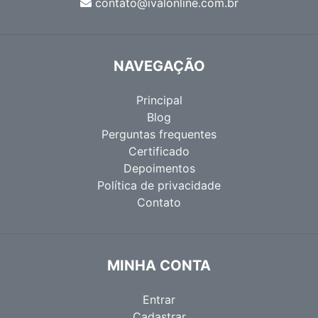
contato@ivalonline.com.br
NAVEGAÇÃO
Principal
Blog
Perguntas frequentes
Certificado
Depoimentos
Política de privacidade
Contato
MINHA CONTA
Entrar
Cadastrar