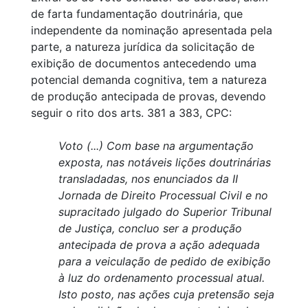
de farta fundamentação doutrinária, que
independente da nominação apresentada pela
parte, a natureza jurídica da solicitação de
exibição de documentos antecedendo uma
potencial demanda cognitiva, tem a natureza
de produção antecipada de provas, devendo
seguir o rito dos arts. 381 a 383, CPC:
Voto (...) Com base na argumentação
exposta, nas notáveis lições doutrinárias
transladadas, nos enunciados da II
Jornada de Direito Processual Civil e no
supracitado julgado do Superior Tribunal
de Justiça, concluo ser a produção
antecipada de prova a ação adequada
para a veiculação de pedido de exibição
à luz do ordenamento processual atual.
Isto posto, nas ações cuja pretensão seja