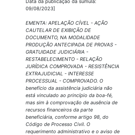
Data da publicação da súmula:
09/08/2023]
EMENTA: APELAÇÃO CÍVEL - AÇÃO
CAUTELAR DE EXIBIÇÃO DE
DOCUMENTO, NA MODALIDADE
PRODUÇÃO ANTECIPADA DE PROVAS -
GRATUIDADE JUDICIÁRIA -
RESTABELECIMENTO - RELAÇÃO
JURÍDICA COMPROVADA - RESISTÊNCIA
EXTRAJUDICIAL - INTERESSE
PROCESSUAL - COMPROVADO. O
benefício da assistência judiciária não
está vinculado ao princípio da boa-fé,
mas sim à comprovação de ausência de
recursos financeiros da parte
beneficiária, conforme artigo 98, do
Código de Processo Civil. O
requerimento administrativo e o aviso de